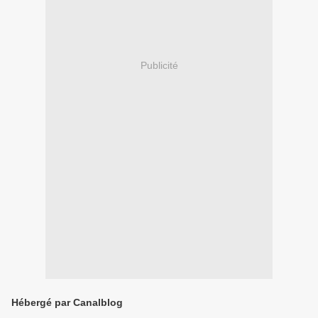
Publicité
Hébergé par Canalblog