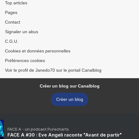
Top articles
Pages
Contact
Signaler un abus
C.G.U.
Cookies et données personnelles
Préférences cookies
Voir le profil de Janedo70 sur le portail Canalblog
Créer un blog sur Canalblog
Créer un blog
FACE A - un podcast Purecharts
FACE A #30 : Eve Angeli raconte "Avant de partir"