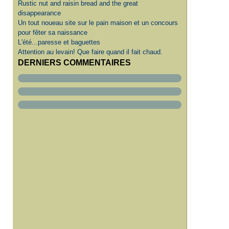
Rustic nut and raisin bread and the great
disappearance
Un tout noueau site sur le pain maison et un concours
pour fêter sa naissance
L'été...paresse et baguettes
Attention au levain! Que faire quand il fait chaud.
DERNIERS COMMENTAIRES