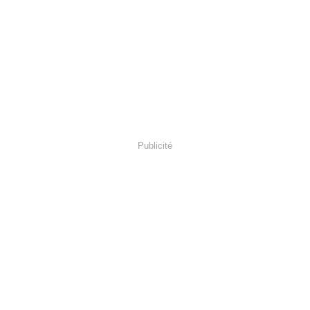
Publicité