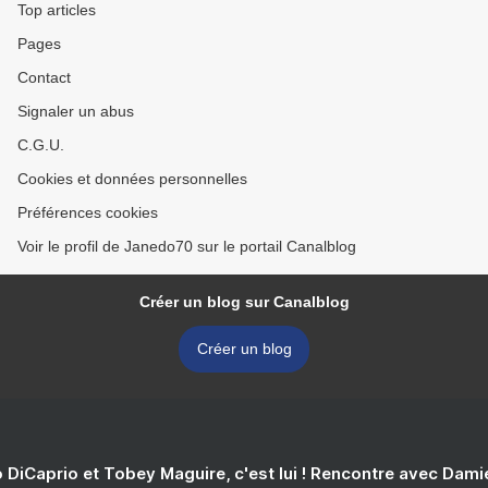
Top articles
Pages
Contact
Signaler un abus
C.G.U.
Cookies et données personnelles
Préférences cookies
Voir le profil de Janedo70 sur le portail Canalblog
Créer un blog sur Canalblog
Créer un blog
 DiCaprio et Tobey Maguire, c'est lui ! Rencontre avec Dam