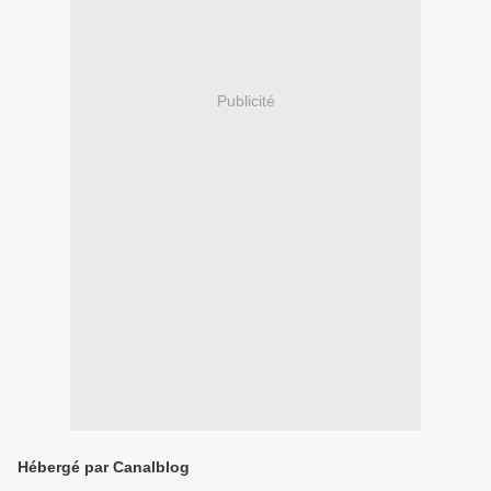
Publicité
Hébergé par Canalblog